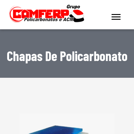
Chapas De Policarbonato