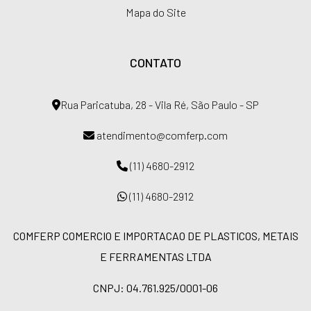
Mapa do Site
CONTATO
Rua Paricatuba, 28 - Vila Ré, São Paulo - SP
atendimento@comferp.com
(11) 4680-2912
(11) 4680-2912
COMFERP COMERCIO E IMPORTACAO DE PLASTICOS, METAIS
E FERRAMENTAS LTDA
CNPJ: 04.761.925/0001-06