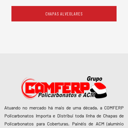
CHAPAS ALVEOLARES
Atuando no mercado há mais de uma década, a COMFERP
Policarbonatos Importa e Distribui toda linha de Chapas de
Policarbonatos para Coberturas, Painéis de ACM (alumínio