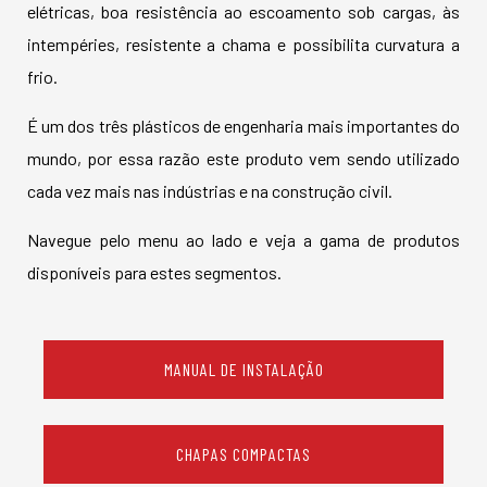
elétricas, boa resistência ao escoamento sob cargas, às
intempéries, resistente a chama e possibilita curvatura a
frio.
É um dos três plásticos de engenharia mais importantes do
mundo, por essa razão este produto vem sendo utilizado
cada vez mais nas indústrias e na construção civil.
Navegue pelo menu ao lado e veja a gama de produtos
disponíveis para estes segmentos.
MANUAL DE INSTALAÇÃO
CHAPAS COMPACTAS