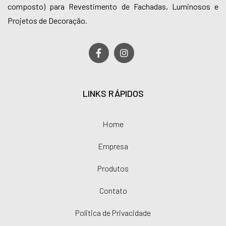
composto) para Revestimento de Fachadas, Luminosos e
Projetos de Decoração.
LINKS RÁPIDOS
Home
Empresa
Produtos
Contato
Politica de Privacidade