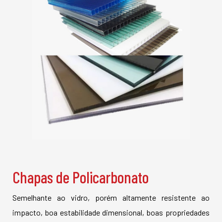
Chapas de Policarbonato
Semelhante ao vidro, porém altamente resistente ao
impacto, boa estabilidade dimensional, boas propriedades