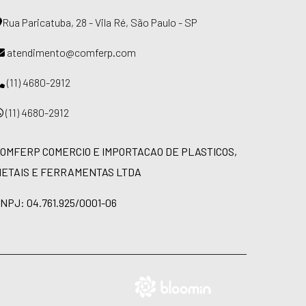
Rua Paricatuba, 28 - Vila Ré, São Paulo - SP
atendimento@comferp.com
(11) 4680-2912
(11) 4680-2912
OMFERP COMERCIO E IMPORTACAO DE PLASTICOS,
ETAIS E FERRAMENTAS LTDA
NPJ: 04.761.925/0001-06