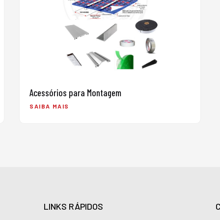
Acessórios para Montagem
SAIBA MAIS
LINKS RÁPIDOS