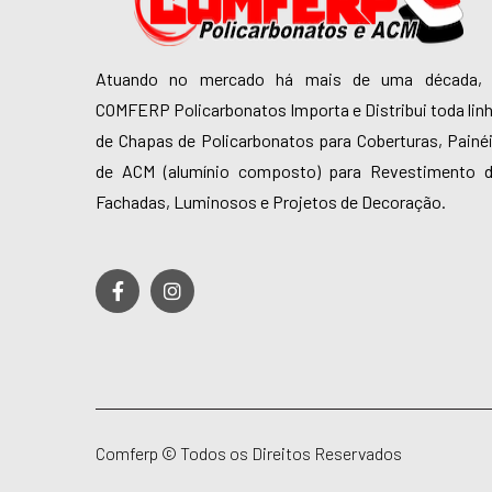
Atuando no mercado há mais de uma década,
COMFERP Policarbonatos Importa e Distribui toda lin
de Chapas de Policarbonatos para Coberturas, Painé
de ACM (alumínio composto) para Revestimento 
Fachadas, Luminosos e Projetos de Decoração.
Comferp ©
Todos os Direitos Reservados