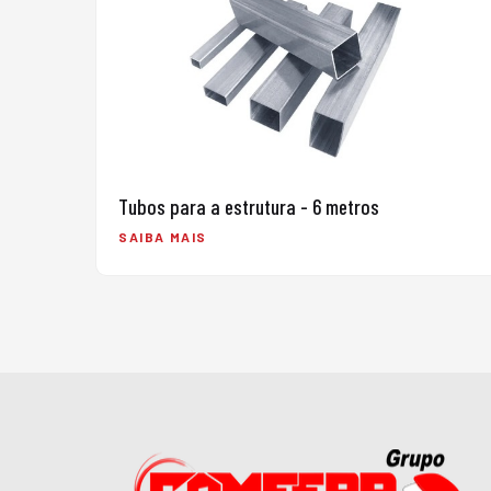
Tubos para a estrutura - 6 metros
SAIBA MAIS