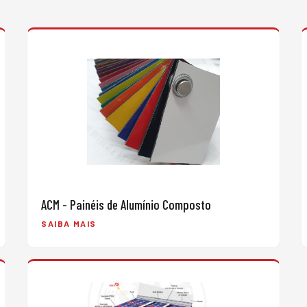
ACM - Painéis de Alumínio Composto
SAIBA MAIS