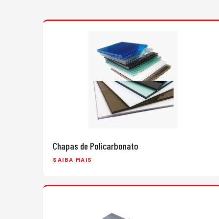
Chapas de Policarbonato
SAIBA MAIS